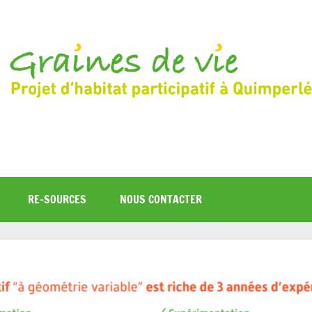
RE-SOURCES
NOUS CONTACTER